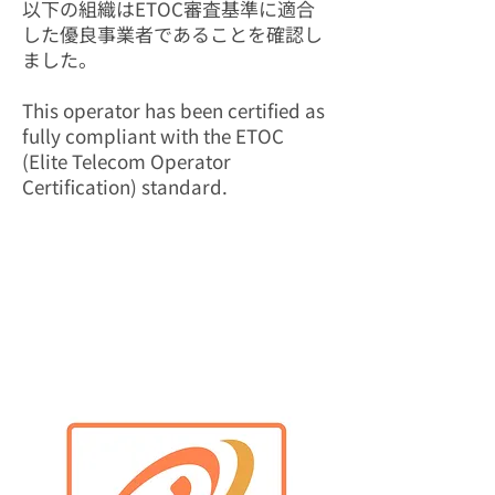
以下の組織はETOC審査基準に適合
した優良事業者であることを確認し
ました。
​This operator has been certified as
fully compliant with the ETOC
(Elite Telecom Operator
Certification) standard.