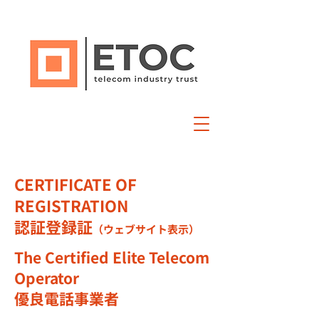
CERTIFICATE OF
REGISTRATION
認証登録証
（ウェブサイト表示）
​The Certified Elite Telecom
Operator
優良電話事業者