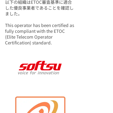
以下の組織はETOC審査基準に適合
した優良事業者であることを確認し
ました。
​This operator has been certified as
fully compliant with the ETOC
(Elite Telecom Operator
Certification) standard.