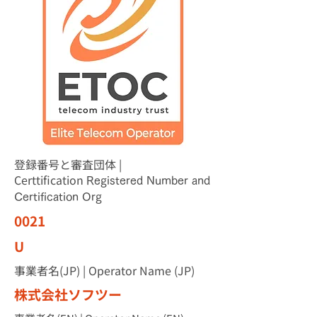
登録番号と審査団体 |
Certtification
Registered Number and
Certification Org
0021
U
事業者名(JP) | Operator Name (JP)
株式会社ソフツー