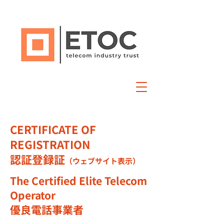
CERTIFICATE OF
REGISTRATION
認証登録証
（ウェブサイト表示）
​The Certified Elite Telecom
Operator
優良電話事業者