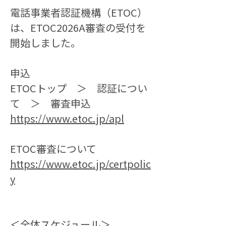
電話事業者認証機構（ETOC）
は、ETOC2026A審査の受付を
開始しました。
申込
ETOCトップ　＞　認証につい
て　＞　審査申込
https://www.etoc.jp/apl
ETOC審査について
https://www.etoc.jp/certpolic
y
＜全体スケジュール＞