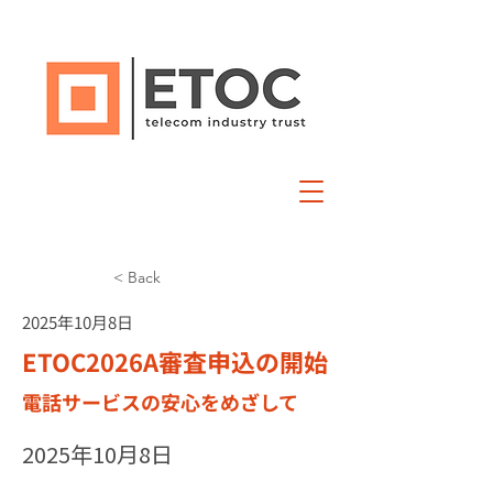
< Back
2025年10月8日
ETOC2026A審査申込の開始
電話サービスの安心をめざして
2025年10月8日