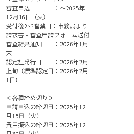
審査申込　　　　：〜2025年
12月16日（火）
受付後2~3営業日：事務局より
請求書・審査申請フォーム送付
審査結果通知　　：2026年1月
末
認定証発行日　　：2026年2月
上旬（標準認定日：2026年2月
1日）
＜各種締め切り＞
申請申込の締切日：2025年12
月16日（火）
費用振込の締切日：2025年12
月30日（火）