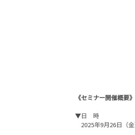
《​セミナー開催概要
▼日　時
　2025年9月26日（金）