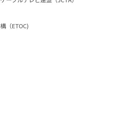
（ETOC)