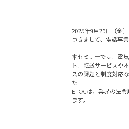
2025年9月26日（
つきまして、電話事業
本セミナーでは、電
ト、転送サービスや
スの課題と制度対応
た。
ETOCは、業界の法
ます。