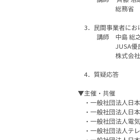
　　　　　　総務省
​​　3．民間事業者
　　　講師　中島 総之
　　　　　　JUSA
　　　　　　株式会
　4．質疑応答
​​​▼主催・共催
​　・一般社団法人日
　・一般社団法人日本
　・一般社団法人電気
　・一般社団法人テレ
　・一般社団法人日本