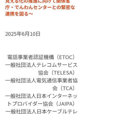
見える化の推進に向けて関係省
庁・でんわんセンターとの緊密な
連携を図る〜
2025年6月10日
電話事業者認証機構（ETOC）
一般社団法人テレコムサービス
協会（TELESA）
一般社団法人電気通信事業者協
会（TCA）
一般社団法人日本インターネッ
トプロバイダー協会（JAIPA）
一般社団法人日本ケーブルテレ