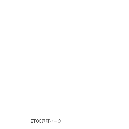
ETOC認証マーク