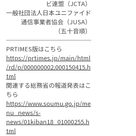
ビ連盟（JCTA）
一般社団法人日本ユニファイド
通信事業者協会（JUSA）
（五十音順）
PRTIMES版はこちら
https://prtimes.jp/main/html
/rd/p/000000002.000150415.h
tml
関連する総務省の報道発表はこ
ちら
https://www.soumu.go.jp/me
nu_news/s-
news/01kiban18_01000255.h
tml