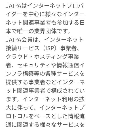
JAIPAはインターネットプロバ
イダーを中心に様々なインター
ネット関連事業者も参加する日
本で唯一の業界団体です。
JAIPA会員は、インターネット
接続サービス（ISP）事業者、
クラウド・ホスティング事業
者、セキュリティや情報通信イ
ンフラ構築等の各種サービスを
提供する事業者などインターネ
ット関連事業者で構成されてい
ます。インターネット利用の拡
大に伴って、インターネットプ
ロトコルをベースとした情報流
通に関連する様々なサービスを