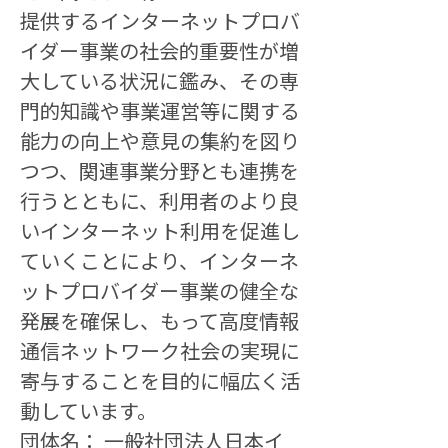
提供するインターネットプロバ
イダー事業の社会的重要性が増
大している状況に鑑み、その専
門的知識や事業運営等に関する
能力の向上や意見の集約を図り
つつ、関連事業分野とも連携を
行うとともに、利用者のより良
いインターネット利用を促進し
ていくことにより、インターネ
ットプロバイダー事業の健全な
発展を確保し、もって高度情報
通信ネットワーク社会の実現に
寄与することを目的に幅広く活
動しています。
団体名： 一般社団法人日本イ