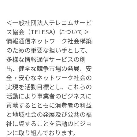
＜一般社団法人テレコムサービ
ス協会（TELESA）について＞
情報通信ネットワーク社会構築
のための重要な担い手として、
多様な情報通信サービスの創
出、健全な競争市場の発展、安
全・安心なネットワーク社会の
実現を活動目標とし、これらの
活動により事業者のビジネスに
貢献するとともに消費者の利益
と地域社会の発展及び公共の福
祉に資することを活動のビジョ
ンに取り組んでおります。