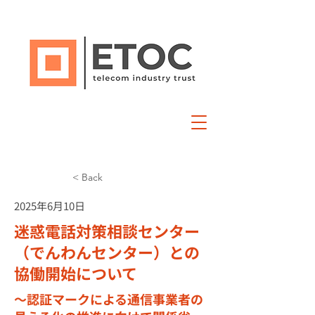
< Back
2025年6月10日
迷惑電話対策相談センター
（でんわんセンター）との
協働開始について
〜認証マークによる通信事業者の