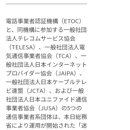
電話事業者認証機構（ETOC）
と、同機構に参加する一般社団
法人テレコムサービス協会
（TELESA）、一般社団法人電
気通信事業者協会（TCA）、一
般社団法人日本インターネット
プロバイダー協会（JAIPA）、
一般社団法人日本ケーブルテレ
ビ連盟（JCTA）、および一般
社団法人日本ユニファイド通信
事業者協会（JUSA）の5つの
通信事業者系団体は、本日総務
省により運用が開始された「迷