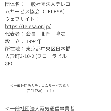
団体名： 一般社団法人テレコ
ムサービス協会（TELESA）
ウェブサイト：
https://telesa.or.jp/
代表者： 会長　北岡　隆之
設　立： 1994年
所在地： 東京都中央区日本橋
人形町3-10-2 (フローラビル
8F）
＜一般社団法人テレコムサービス協会
（TELESA）ロゴ＞
＜一般社団法人電気通信事業者