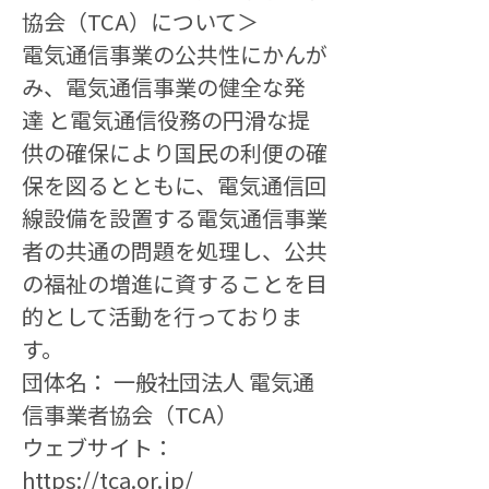
協会（TCA）について＞
電気通信事業の公共性にかんが
み、電気通信事業の健全な発
達 と電気通信役務の円滑な提
供の確保により国民の利便の確
保を図るとともに、電気通信回
線設備を設置する電気通信事業
者の共通の問題を処理し、公共
の福祉の増進に資することを目
的として活動を行っておりま
す。
団体名： 一般社団法人 電気通
信事業者協会（TCA）
ウェブサイト：
https://tca.or.jp/