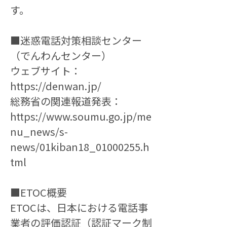
す。
■迷惑電話対策相談センター
（でんわんセンター）
ウェブサイト：
https://denwan.jp/
総務省の関連報道発表：
https://www.soumu.go.jp/me
nu_news/s-
news/01kiban18_01000255.h
tml
■ETOC概要
ETOCは、日本における電話事
業者の評価認証（認証マーク制