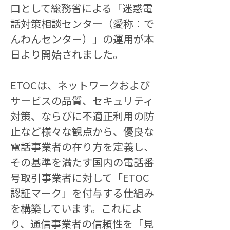
口として総務省による「迷惑電
話対策相談センター（愛称：で
んわんセンター）」の運用が本
日より開始されました。
ETOCは、ネットワークおよび
サービスの品質、セキュリティ
対策、ならびに不適正利用の防
止など様々な観点から、優良な
電話事業者の在り方を定義し、
その基準を満たす国内の電話番
号取引事業者に対して「ETOC
認証マーク」を付与する仕組み
を構築しています。これによ
り、通信事業者の信頼性を「見