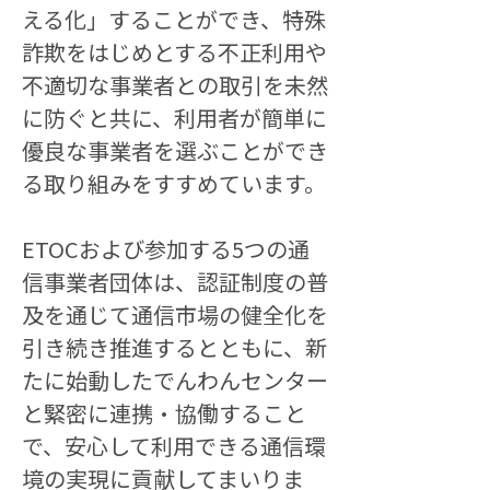
える化」することができ、特殊
詐欺をはじめとする不正利用や
不適切な事業者との取引を未然
に防ぐと共に、利用者が簡単に
優良な事業者を選ぶことができ
る取り組みをすすめています。
ETOCおよび参加する5つの通
信事業者団体は、認証制度の普
及を通じて通信市場の健全化を
引き続き推進するとともに、新
たに始動したでんわんセンター
と緊密に連携・協働すること
で、安心して利用できる通信環
境の実現に貢献してまいりま