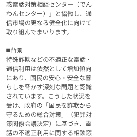
惑電話対策相談センター（でん
わんセンター）」と協働し、通
信市場の更なる健全化に向けて
取り組んでまいります。
◼️背景
特殊詐欺などの不適正な電話・
通信利用は依然として増加傾向
にあり、国民の安心・安全な暮
らしを脅かす深刻な問題と認識
されています。こうした状況を
受け、政府の「国民を詐欺から
守るための総合対策」（犯罪対
策閣僚会議決定）に基づき、電
話の不適正利用に関する相談窓