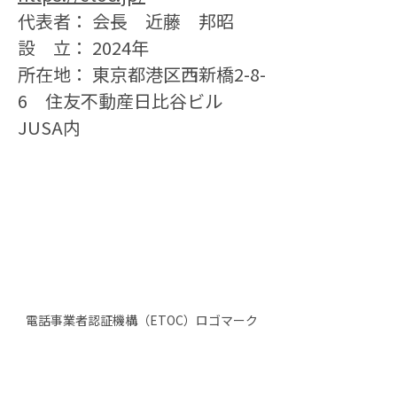
代表者： 会長　近藤　邦昭
設　立： 2024年
所在地： 東京都港区西新橋2-8-
6　住友不動産日比谷ビル　
JUSA内
電話事業者認証機構（ETOC）ロゴマーク