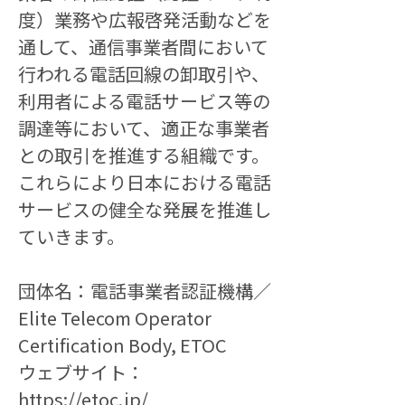
度）業務や広報啓発活動などを
通して、通信事業者間において
行われる電話回線の卸取引や、
利用者による電話サービス等の
調達等において、適正な事業者
との取引を推進する組織です。
これらにより日本における電話
サービスの健全な発展を推進し
ていきます。
団体名：電話事業者認証機構／
Elite Telecom Operator 
Certification Body, ETOC
ウェブサイト：
https://etoc.jp/