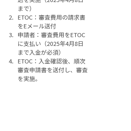
まで）
ETOC：審査費用の請求書
をEメール送付
申請者：審査費用をETOC
に支払い（2025年4月8日
まで入金が必須）
ETOC：入金確認後、順次
審査申請書を送付し、審査
を実施。
ETOC：審査結果の通知
（5月末）
※申請後2営業日以内に事務局
から請求書が送られない場合は