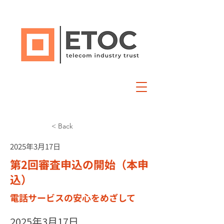
< Back
2025年3月17日
第2回審査申込の開始（本申
込）
電話サービスの安心をめざして
2025年3月17日