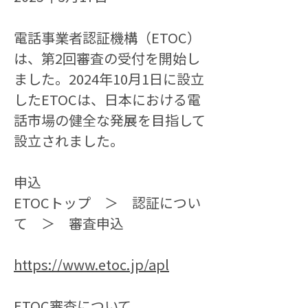
電話事業者認証機構（ETOC）
は、第2回審査の受付を開始し
ました。2024年10月1日に設立
したETOCは、日本における電
話市場の健全な発展を目指して
設立されました。
申込
ETOCトップ　＞　認証につい
て　＞　審査申込
https://www.etoc.jp/apl
ETOC審査について