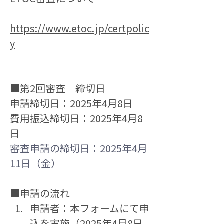
https://www.etoc.jp/certpolic
y
■第2回審査　締切日
申請締切日：2025年4月8日
費用振込締切日：2025年4月8
日
審査申請の締切日：2025年4月
11日（金）
■申請の流れ
申請者：本フォームにて申
込を実施（2025年4月8日